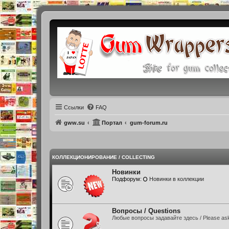
Регистрация
Ссылки
FAQ
gww.su
Портал
gum-forum.ru
КОЛЛЕКЦИОНИРОВАНИЕ / COLLECTING
Новинки
Подфорум:
Новинки в коллекции
Вопросы / Questions
Любые вопросы задавайте здесь / Please ask